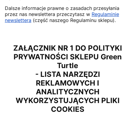
Dalsze informacje prawne o zasadach przesyłania
przez nas newslettera przeczytasz w
Regulaminie
newslettera
(część naszego Regulaminu sklepu).
ZAŁĄCZNIK NR 1 DO POLITYKI
PRYWATNOŚCI SKLEPU
Green
Turtle
- LISTA NARZĘDZI
REKLAMOWYCH I
ANALITYCZNYCH
WYKORZYSTUJĄCYCH PLIKI
COOKIES