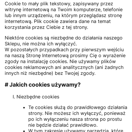
Cookie to mały plik tekstowy, zapisywany przez
witrynę internetową na Twoim komputerze, telefonie
lub innym urządzeniu, na którym przeglądasz stronę
internetową. Plik cookie zawiera dane na temat
korzystania przez Ciebie z tej strony.
Niektóre cookies są niezbędne do działania naszego
Sklepu, nie można ich wyłączyć.
W pozostałych przypadkach przy pierwszym wejściu
na naszą Stronę Internetową prosimy Cię o wyrażenie
zgody na instalację cookies. Nie używamy plików
cookies reklamowych ani analitycznych (ani żadnych
innych niż niezbędne) bez Twojej zgody.
# Jakich cookies używamy?
Niezbędne cookies
Te cookies służą do prawidłowego działania
strony. Nie możesz ich wyłączyć, ponieważ
po ich wyłączeniu nasza strona po prostu
nie będzie działać prawidłowo.
W tym zakresie używamy narzędzia, które