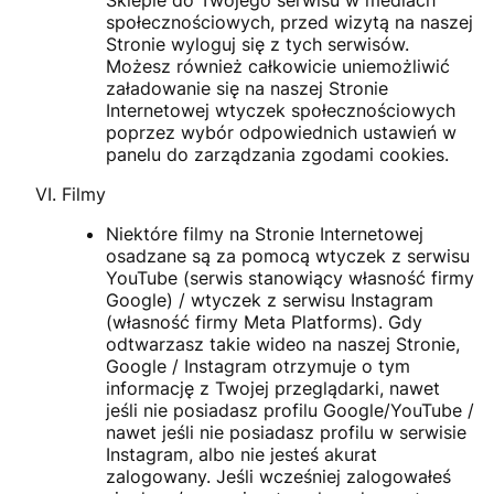
społecznościowych, przed wizytą na naszej
Stronie wyloguj się z tych serwisów.
Możesz również całkowicie uniemożliwić
załadowanie się na naszej Stronie
Internetowej wtyczek społecznościowych
poprzez wybór odpowiednich ustawień w
panelu do zarządzania zgodami cookies.
Filmy
Niektóre filmy na Stronie Internetowej
osadzane są za pomocą wtyczek z serwisu
YouTube (serwis stanowiący własność firmy
Google) / wtyczek z serwisu Instagram
(własność firmy Meta Platforms). Gdy
odtwarzasz takie wideo na naszej Stronie,
Google / Instagram otrzymuje o tym
informację z Twojej przeglądarki, nawet
jeśli nie posiadasz profilu Google/YouTube /
nawet jeśli nie posiadasz profilu w serwisie
Instagram, albo nie jesteś akurat
zalogowany. Jeśli wcześniej zalogowałeś