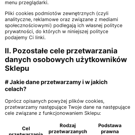
menu przeglądarki.
Pliki cookies podmiotów zewnętrznych (czyli
analityczne, reklamowe oraz związane z mediami
społecznościowymi) podlegają ich własnej polityce
prywatności, do których w niniejszej polityce
podajemy Ci linki.
II. Pozostałe cele przetwarzania
danych osobowych użytkowników
Sklepu
# Jakie dane przetwarzamy i w jakich
celach?
Oprócz opisanych powyżej plików cookies,
przetwarzamy następujące Twoje dane na następujące
cele związane z funkcjonowaniem Sklepu:
Rodzaj
Podstawa
Cel
przetwarzanych
prawna
przetwarzania