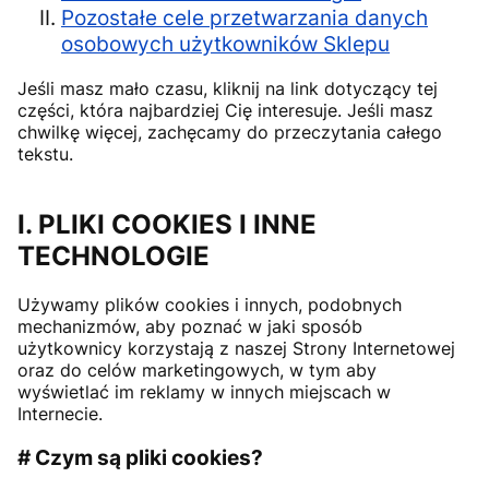
Pozostałe cele przetwarzania danych
osobowych użytkowników Sklepu
Jeśli masz mało czasu, kliknij na link dotyczący tej
części, która najbardziej Cię interesuje. Jeśli masz
chwilkę więcej, zachęcamy do przeczytania całego
tekstu.
I. PLIKI COOKIES I INNE
TECHNOLOGIE
Używamy plików cookies i innych, podobnych
mechanizmów, aby poznać w jaki sposób
użytkownicy korzystają z naszej Strony Internetowej
oraz do celów marketingowych, w tym aby
wyświetlać im reklamy w innych miejscach w
Internecie.
# Czym są pliki cookies?