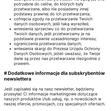
potrzebne do celów, do których były
przetwarzane, albo nie posiadamy innej
podstawy prawnej do ich przetwarzania;
cofnięcia zgody na przetwarzanie Twoich
danych osobowych, jeśli taką wyraziłeś;
wniesienia sprzeciwu co do przetwarzania
Twoich danych, jeśli przetwarzamy je na
podstawie prawnie uzasadnionego interesu;
ograniczenia przetwarzania danych;
wniesienia skargi do Prezesa Urzędu Ochrony
Danych Osobowych, jeżeli uważasz, że Twoje
dane są przez nas przetwarzane niezgodnie z
prawem.
# Dodatkowe informacje dla subskrybentów
newslettera
Jeśli zapisałeś się na nasz newsletter, będziemy
przesyłać Ci informacje marketingowe dotyczące
naszych produktów i/lub usług, np. o nowościach w
naszej ofercie, promocjach, czy specjalnych ofertach.