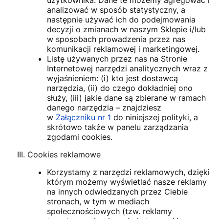
analizować w sposób statystyczny, a
następnie używać ich do podejmowania
decyzji o zmianach w naszym Sklepie i/lub
w sposobach prowadzenia przez nas
komunikacji reklamowej i marketingowej.
Listę używanych przez nas na Stronie
Internetowej narzędzi analitycznych wraz z
wyjaśnieniem: (i) kto jest dostawcą
narzędzia, (ii) do czego dokładniej ono
służy, (iii) jakie dane są zbierane w ramach
danego narzędzia – znajdziesz
w
Załączniku nr 1
do niniejszej polityki, a
skrótowo także w panelu zarządzania
zgodami cookies.
Cookies reklamowe
Korzystamy z narzędzi reklamowych, dzięki
którym możemy wyświetlać nasze reklamy
na innych odwiedzanych przez Ciebie
stronach, w tym w mediach
społecznościowych (tzw. reklamy