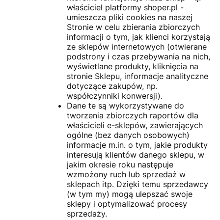
właściciel platformy shoper.pl -
umieszcza pliki cookies na naszej
Stronie w celu zbierania zbiorczych
informacji o tym, jak klienci korzystają
ze sklepów internetowych (otwierane
podstrony i czas przebywania na nich,
wyświetlane produkty, kliknięcia na
stronie Sklepu, informacje analityczne
dotyczące zakupów, np.
współczynniki konwersji).
Dane te są wykorzystywane do
tworzenia zbiorczych raportów dla
właścicieli e-sklepów, zawierających
ogólne (bez danych osobowych)
informacje m.in. o tym, jakie produkty
interesują klientów danego sklepu, w
jakim okresie roku następuje
wzmożony ruch lub sprzedaż w
sklepach itp. Dzięki temu sprzedawcy
(w tym my) mogą ulepszać swoje
sklepy i optymalizować procesy
sprzedaży.