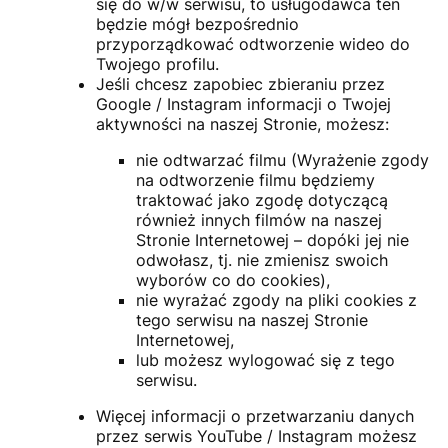
się do w/w serwisu, to usługodawca ten
będzie mógł bezpośrednio
przyporządkować odtworzenie wideo do
Twojego profilu.
Jeśli chcesz zapobiec zbieraniu przez
Google / Instagram informacji o Twojej
aktywności na naszej Stronie, możesz:
nie odtwarzać filmu (Wyrażenie zgody
na odtworzenie filmu będziemy
traktować jako zgodę dotyczącą
również innych filmów na naszej
Stronie Internetowej – dopóki jej nie
odwołasz, tj. nie zmienisz swoich
wyborów co do cookies),
nie wyrażać zgody na pliki cookies z
tego serwisu na naszej Stronie
Internetowej,
lub możesz wylogować się z tego
serwisu.
Więcej informacji o przetwarzaniu danych
przez serwis YouTube / Instagram możesz