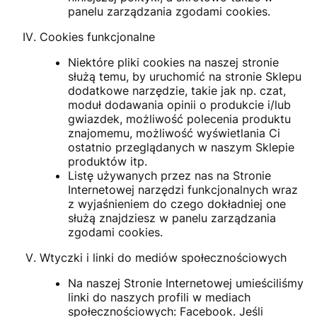
panelu zarządzania zgodami cookies.
Cookies funkcjonalne
Niektóre pliki cookies na naszej stronie
służą temu, by uruchomić na stronie Sklepu
dodatkowe narzędzie, takie jak np. czat,
moduł dodawania opinii o produkcie i/lub
gwiazdek, możliwość polecenia produktu
znajomemu, możliwość wyświetlania Ci
ostatnio przeglądanych w naszym Sklepie
produktów itp.
Listę używanych przez nas na Stronie
Internetowej narzędzi funkcjonalnych wraz
z wyjaśnieniem do czego dokładniej one
służą znajdziesz w panelu zarządzania
zgodami cookies.
Wtyczki i linki do mediów społecznościowych
Na naszej Stronie Internetowej umieściliśmy
linki do naszych profili w mediach
społecznościowych: Facebook. Jeśli