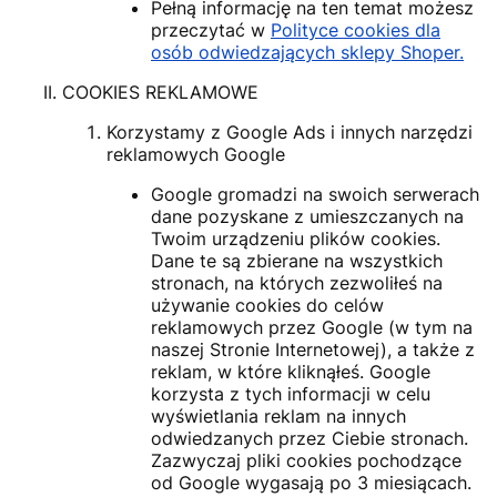
Pełną informację na ten temat możesz
przeczytać w
Polityce cookies dla
osób odwiedzających sklepy Shoper.
COOKIES REKLAMOWE
Korzystamy z Google Ads i innych narzędzi
reklamowych Google
Google gromadzi na swoich serwerach
dane pozyskane z umieszczanych na
Twoim urządzeniu plików cookies.
Dane te są zbierane na wszystkich
stronach, na których zezwoliłeś na
używanie cookies do celów
reklamowych przez Google (w tym na
naszej Stronie Internetowej), a także z
reklam, w które kliknąłeś. Google
korzysta z tych informacji w celu
wyświetlania reklam na innych
odwiedzanych przez Ciebie stronach.
Zazwyczaj pliki cookies pochodzące
od Google wygasają po 3 miesiącach.