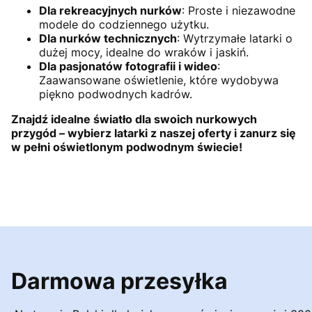
Dla rekreacyjnych nurków
: Proste i niezawodne
modele do codziennego użytku.
Dla nurków technicznych
: Wytrzymałe latarki o
dużej mocy, idealne do wraków i jaskiń.
Dla pasjonatów fotografii i wideo
:
Zaawansowane oświetlenie, które wydobywa
piękno podwodnych kadrów.
Znajdź idealne światło dla swoich nurkowych
przygód – wybierz latarki z naszej oferty i zanurz się
w pełni oświetlonym podwodnym świecie!
Darmowa przesyłka