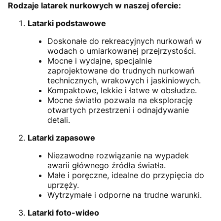
Rodzaje latarek nurkowych w naszej ofercie:
Latarki podstawowe
Doskonałe do rekreacyjnych nurkowań w
wodach o umiarkowanej przejrzystości.
Mocne i wydajne, specjalnie
zaprojektowane do trudnych nurkowań
technicznych, wrakowych i jaskiniowych.
Kompaktowe, lekkie i łatwe w obsłudze.
Mocne światło pozwala na eksplorację
otwartych przestrzeni i odnajdywanie
detali.
Latarki zapasowe
Niezawodne rozwiązanie na wypadek
awarii głównego źródła światła.
Małe i poręczne, idealne do przypięcia do
uprzęży.
Wytrzymałe i odporne na trudne warunki.
Latarki foto-wideo