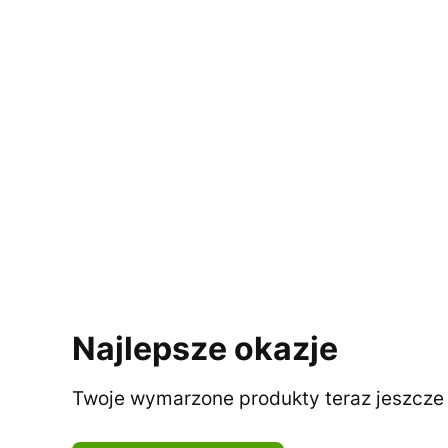
Najlepsze okazje
Twoje wymarzone produkty teraz jeszcze t