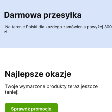
Darmowa przesyłka
Na terenie Polski dla każdego zamówienia powyżej 300
zł
Najlepsze okazje
Twoje wymarzone produkty teraz jeszcze
taniej!
Sprawdź promocje