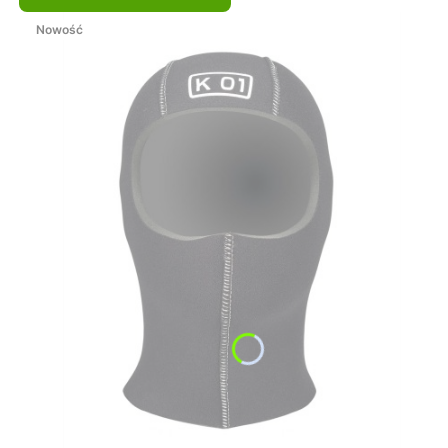
Nowość