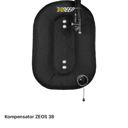
Kompensator ZEOS 38