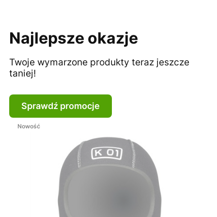
Najlepsze okazje
Twoje wymarzone produkty teraz jeszcze
taniej!
Sprawdź promocje
Nowość