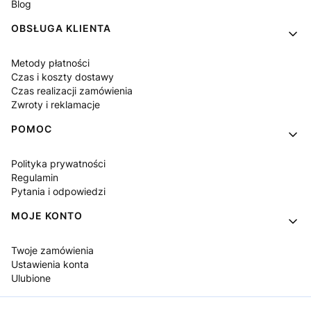
Blog
OBSŁUGA KLIENTA
Metody płatności
Czas i koszty dostawy
Czas realizacji zamówienia
Zwroty i reklamacje
POMOC
Polityka prywatności
Regulamin
Pytania i odpowiedzi
MOJE KONTO
Twoje zamówienia
Ustawienia konta
Ulubione