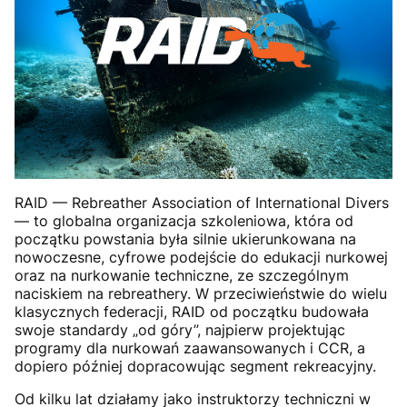
RAID — Rebreather Association of International Divers
— to globalna organizacja szkoleniowa, która od
początku powstania była silnie ukierunkowana na
nowoczesne, cyfrowe podejście do edukacji nurkowej
oraz na nurkowanie techniczne, ze szczególnym
naciskiem na rebreathery. W przeciwieństwie do wielu
klasycznych federacji, RAID od początku budowała
swoje standardy „od góry”, najpierw projektując
programy dla nurkowań zaawansowanych i CCR, a
dopiero później dopracowując segment rekreacyjny.
Od kilku lat działamy jako instruktorzy techniczni w