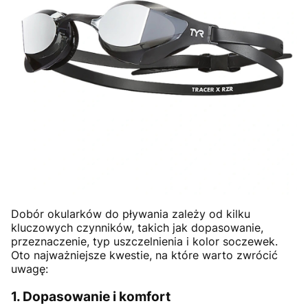
Dobór okularków do pływania zależy od kilku
kluczowych czynników, takich jak dopasowanie,
przeznaczenie, typ uszczelnienia i kolor soczewek.
Oto najważniejsze kwestie, na które warto zwrócić
uwagę:
1.
Dopasowanie i komfort