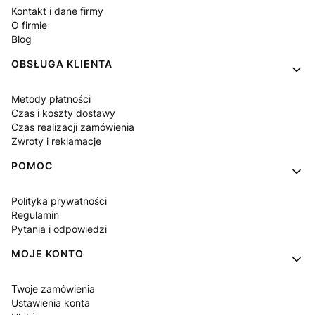
Kontakt i dane firmy
O firmie
Blog
OBSŁUGA KLIENTA
Metody płatności
Czas i koszty dostawy
Czas realizacji zamówienia
Zwroty i reklamacje
POMOC
Polityka prywatności
Regulamin
Pytania i odpowiedzi
MOJE KONTO
Twoje zamówienia
Ustawienia konta