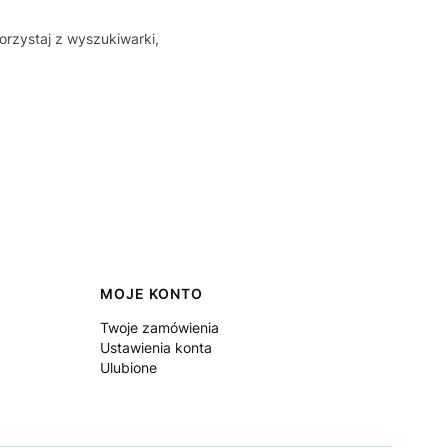
orzystaj z wyszukiwarki,
MOJE KONTO
Twoje zamówienia
Ustawienia konta
Ulubione