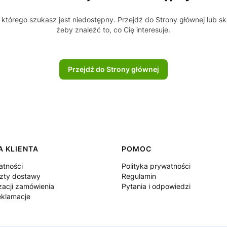
którego szukasz jest niedostępny. Przejdź do Strony głównej lub sk
żeby znaleźć to, co Cię interesuje.
Przejdź do Strony głównej
 KLIENTA
POMOC
atności
Polityka prywatności
szty dostawy
Regulamin
zacji zamówienia
Pytania i odpowiedzi
eklamacje