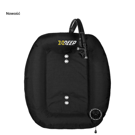
Nowość