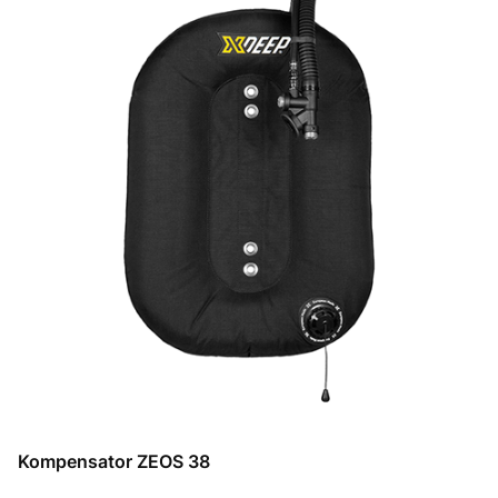
Kompensator ZEOS 38