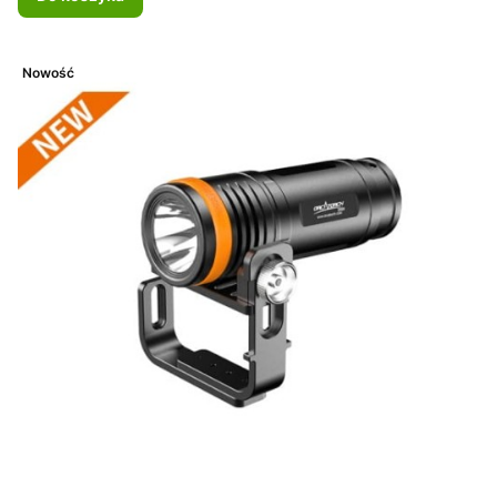
Nowość