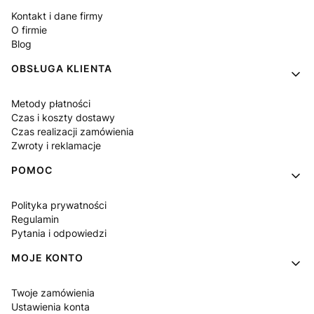
Kontakt i dane firmy
O firmie
Blog
OBSŁUGA KLIENTA
Metody płatności
Czas i koszty dostawy
Czas realizacji zamówienia
Zwroty i reklamacje
POMOC
Polityka prywatności
Regulamin
Pytania i odpowiedzi
MOJE KONTO
Twoje zamówienia
Ustawienia konta