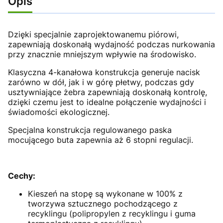
Opis
Dzięki specjalnie zaprojektowanemu piórowi,
zapewniają doskonałą wydajność podczas nurkowania
przy znacznie mniejszym wpływie na środowisko.
Klasyczna 4-kanałowa konstrukcja generuje nacisk
zarówno w dół, jak i w górę płetwy, podczas gdy
usztywniające żebra zapewniają doskonałą kontrolę,
dzięki czemu jest to idealne połączenie wydajności i
świadomości ekologicznej.
Specjalna konstrukcja regulowanego paska
mocującego buta zapewnia aż 6 stopni regulacji.
Cechy:
Kieszeń na stopę są wykonane w 100% z
tworzywa sztucznego pochodzącego z
recyklingu (polipropylen z recyklingu i guma