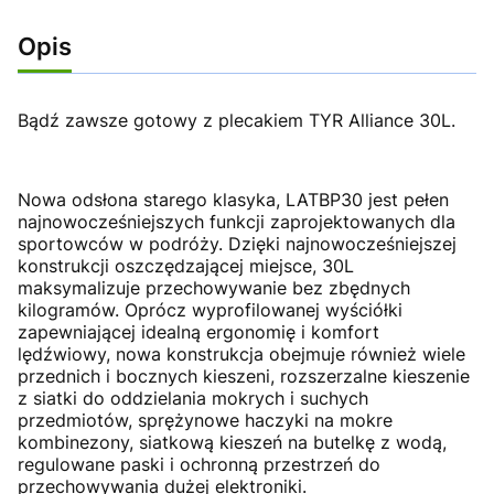
Opis
Bądź zawsze gotowy z plecakiem TYR Alliance 30L.
Nowa odsłona starego klasyka, LATBP30 jest pełen
najnowocześniejszych funkcji zaprojektowanych dla
sportowców w podróży. Dzięki najnowocześniejszej
konstrukcji oszczędzającej miejsce, 30L
maksymalizuje przechowywanie bez zbędnych
kilogramów. Oprócz wyprofilowanej wyściółki
zapewniającej idealną ergonomię i komfort
lędźwiowy, nowa konstrukcja obejmuje również wiele
przednich i bocznych kieszeni, rozszerzalne kieszenie
z siatki do oddzielania mokrych i suchych
przedmiotów, sprężynowe haczyki na mokre
kombinezony, siatkową kieszeń na butelkę z wodą,
regulowane paski i ochronną przestrzeń do
przechowywania dużej elektroniki.