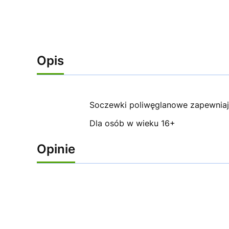
Opis
Soczewki poliwęglanowe zapewniaj
Dla osób w wieku 16+
Opinie