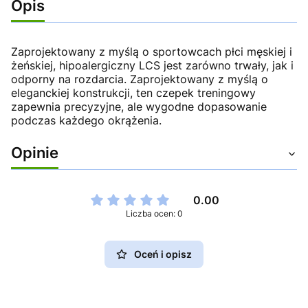
Opis
Zaprojektowany z myślą o sportowcach płci męskiej i
żeńskiej, hipoalergiczny LCS jest zarówno trwały, jak i
odporny na rozdarcia. Zaprojektowany z myślą o
eleganckiej konstrukcji, ten czepek treningowy
zapewnia precyzyjne, ale wygodne dopasowanie
podczas każdego okrążenia.
Opinie
0.00
Liczba ocen: 0
Oceń i opisz