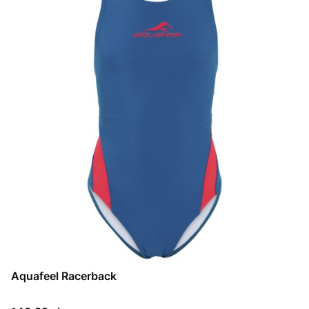
Aquafeel Racerback