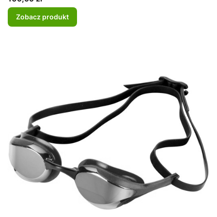
Zobacz produkt