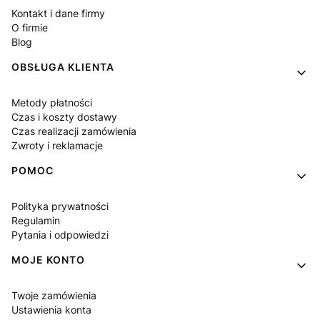
Kontakt i dane firmy
O firmie
Blog
OBSŁUGA KLIENTA
Metody płatności
Czas i koszty dostawy
Czas realizacji zamówienia
Zwroty i reklamacje
POMOC
Polityka prywatności
Regulamin
Pytania i odpowiedzi
MOJE KONTO
Twoje zamówienia
Ustawienia konta