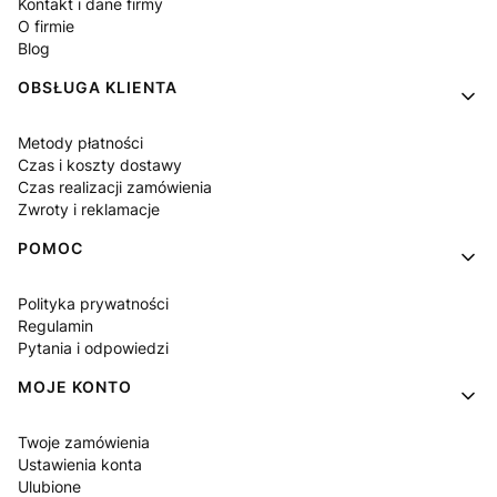
Kontakt i dane firmy
O firmie
Blog
OBSŁUGA KLIENTA
Metody płatności
Czas i koszty dostawy
Czas realizacji zamówienia
Zwroty i reklamacje
POMOC
Polityka prywatności
Regulamin
Pytania i odpowiedzi
MOJE KONTO
Twoje zamówienia
Ustawienia konta
Ulubione