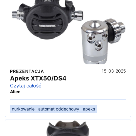
15-03-2025
PREZENTACJA
Apeks XTX50/DS4
Czytaj całość
Alien
nurkowanie
automat oddechowy
apeks