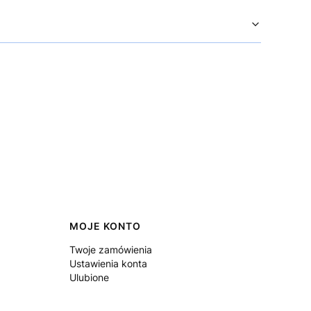
MOJE KONTO
Twoje zamówienia
Ustawienia konta
Ulubione