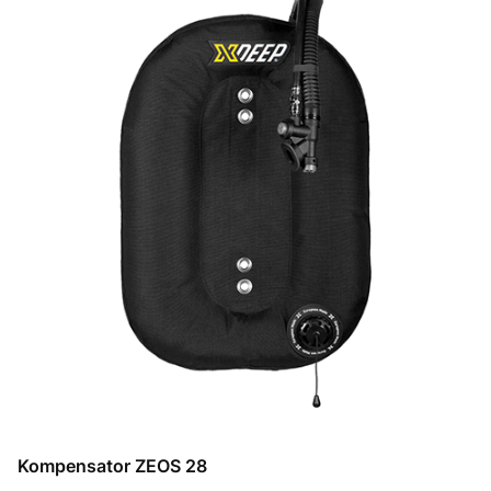
Kompensator ZEOS 28