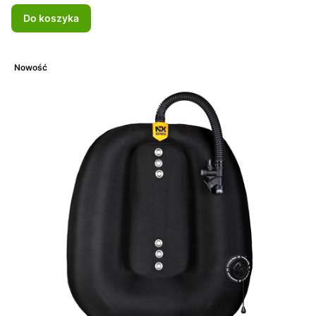
Do koszyka
Nowość