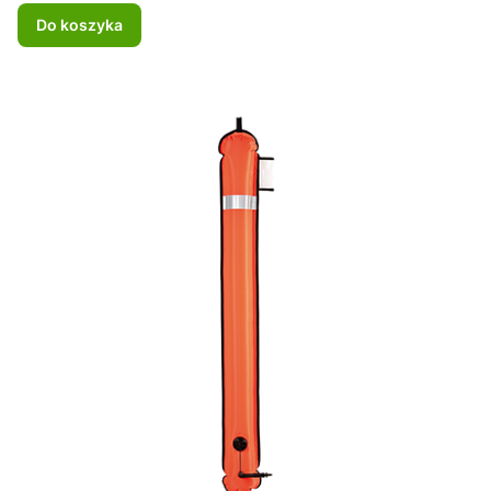
Do koszyka