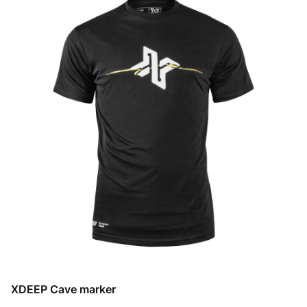
XDEEP Cave marker